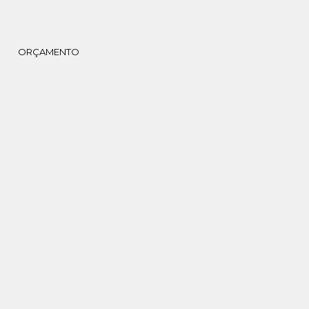
ORÇAMENTO