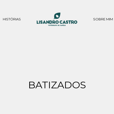
HISTÓRIAS
SOBRE MIM
BATIZADOS