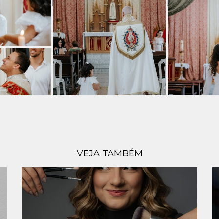
VEJA TAMBÉM