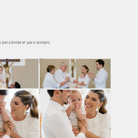
os para lembrar para sempre.