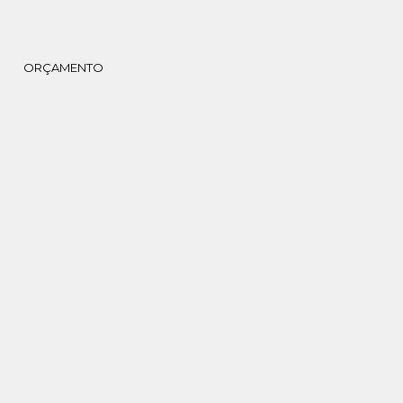
ORÇAMENTO