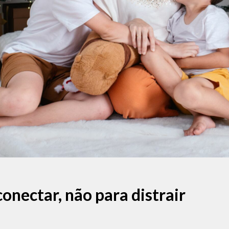
onectar, não para distrair