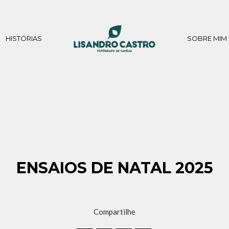
HISTÓRIAS
SOBRE MIM
ENSAIOS DE NATAL 2025
Compartilhe