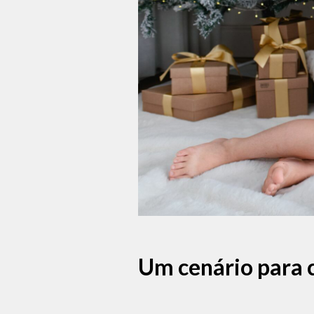
Um cenário para c